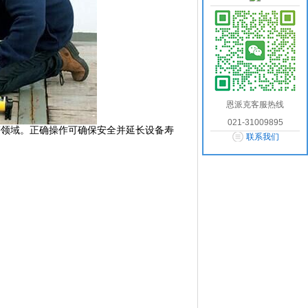
恩派克客服热线
021-31009895
升等领域。正确操作可确保安全并延长设备寿
联系我们