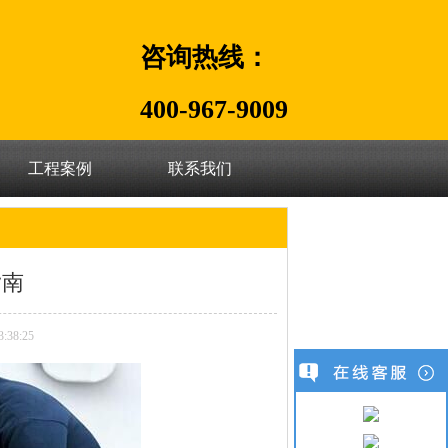
咨询热线：
400-967-9009
工程案例
联系我们
指南
38:25